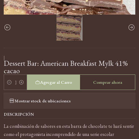
|
Dessert Bar: American Breakfast Mylk 41%
cacao
Agregar al Carro
Comprar ahora
Cantidad
Mostrar stock de ubicaciones
DESCRIPCIÓN
La combinación de sabores en esta barra de chocolate te hará sentir
como el protagonista incomprendido de una serie escolar