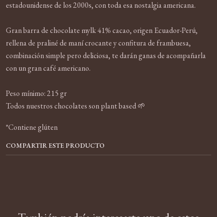
estadounidense de los 2000s, con toda esa nostalgia americana.
Gran barra de chocolate mylk 41% cacao, origen Ecuador-Perú,
rellena de praliné de maní crocante y confitura de frambuesa,
combinación simple pero deliciosa, te darán ganas de acompañarla
con un gran café americano.
Peso mínimo: 215 gr
Todos nuestros chocolates son plant based 🌱
*Contiene glúten
COMPARTIR ESTE PRODUCTO