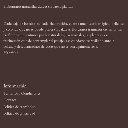
Elaboramos maravillas dulces en base a plantas.
Cada caja de bombones, cada elaboración, cuenta una historia mágica, deliciosa
y colorida que no se puede poner en palabras. Buscamos transmitir ese amor tan
profundo que sentimos por la naturaleza, los animales, las plantas y esa
fascinación que da contemplar el paisaje, ese quedarse maravillado ante la
belleza y descubrimiento de cosas que no se ven a primera vista.
Síguenos
Información
Términos y Condiciones
Contact
Política de reembolso
Política de privacidad