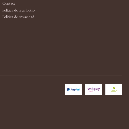
Contact
Política de reembolso
Política de privacidad