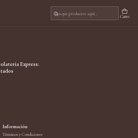
Carro
olatería Express:
tados
Información
Términos y Condiciones