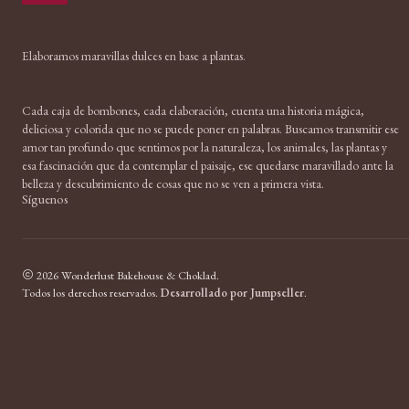
Elaboramos maravillas dulces en base a plantas.
Cada caja de bombones, cada elaboración, cuenta una historia mágica,
deliciosa y colorida que no se puede poner en palabras. Buscamos transmitir ese
amor tan profundo que sentimos por la naturaleza, los animales, las plantas y
esa fascinación que da contemplar el paisaje, ese quedarse maravillado ante la
belleza y descubrimiento de cosas que no se ven a primera vista.
Síguenos
2026 Wonderlust Bakehouse & Choklad.
Todos los derechos reservados.
Desarrollado por Jumpseller
.