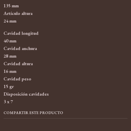
135 mm
Artículo altura
24 mm
Cavidad longitud
40 mm
Cavidad anchura
28 mm
Cavidad altura
16 mm
Cavidad peso
15 gr
Disposición cavidades
3 x 7
COMPARTIR ESTE PRODUCTO