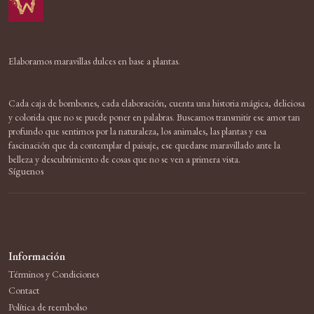
Elaboramos maravillas dulces en base a plantas.
Cada caja de bombones, cada elaboración, cuenta una historia mágica, deliciosa
y colorida que no se puede poner en palabras. Buscamos transmitir ese amor tan
profundo que sentimos por la naturaleza, los animales, las plantas y esa
fascinación que da contemplar el paisaje, ese quedarse maravillado ante la
belleza y descubrimiento de cosas que no se ven a primera vista.
Síguenos
Información
Términos y Condiciones
Contact
Política de reembolso