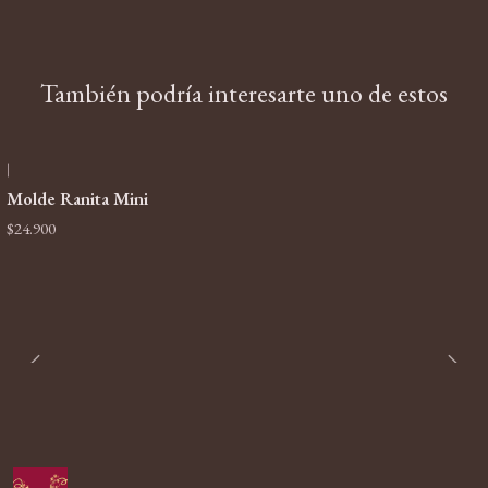
También podría interesarte uno de estos
|
Molde Ranita Mini
$24.900