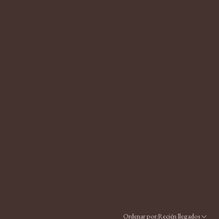
Ordenar por:
Recién llegados