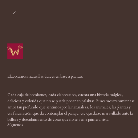
Elaboramos maravillas dulces en base a plantas.
Cada caja de bombones, cada elaboración, cuenta una historia mágica,
deliciosa y colorida que no se puede poner en palabras. Buscamos transmitir ese
amor tan profundo que sentimos por la naturaleza, los animales, las plantas y
esa fascinación que da contemplar el paisaje, ese quedarse maravillado ante la
belleza y descubrimiento de cosas que no se ven a primera vista.
Síguenos