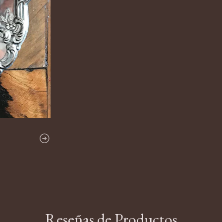
Reseñas de Productos