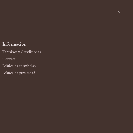
Información
Términos y Condiciones
Contact
Política de reembolso
Política de privacidad