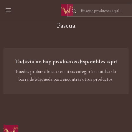
Inicio
Pascua
Pascua
Todavía no hay productos disponibles aquí
Puedes probar a buscar en otras categorías o utilizar la
barra de búsqueda para encontrar otros productos.