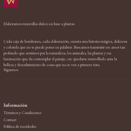
Elaboramos maravillas dulces en base a plantas.
Cada caja de bombones, cada elaboración, cuenta una historia mágica, deliciosa
y colorida que no se puede poner en palabras. Buscamos transmitir ese amor tan
profundo que sentimos por la naturaleza, los animales, las plantas y esa
fascinación que da contemplar el paisaje, ese quedarse maravillado ante la
belleza y descubrimiento de cosas que no se ven a primera vista.
Síguenos
Información
Términos y Condiciones
Contact
Política de reembolso