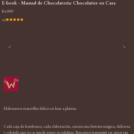
E-book - Manual de Chocolatería: Chocolatier en Casa
$4.000
5.0
Elaboramos maravillas dulces en base a plantas.
Cada caja de bombones, cada elaboración, cuenta una historia mágica, deliciosa
y colorida que no se puede poner en palabras. Buscamos transmitir ese amor tan