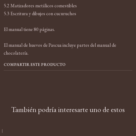
5.2 Matizadores metálicos comestibles
5.3 Escritura y dibujos con cucuruchos
El manual tiene 80 páginas.
El manual de huevos de Pascua incluye partes del manual de
chocolatería.
COMPARTIR ESTE PRODUCTO
También podría interesarte uno de estos
|