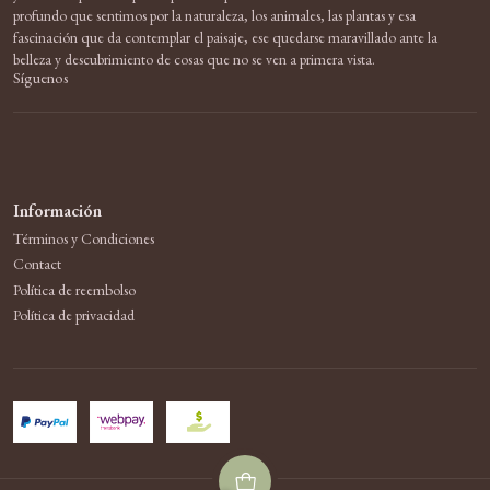
profundo que sentimos por la naturaleza, los animales, las plantas y esa
fascinación que da contemplar el paisaje, ese quedarse maravillado ante la
belleza y descubrimiento de cosas que no se ven a primera vista.
Síguenos
Información
Términos y Condiciones
Contact
Política de reembolso
Política de privacidad
2026 Wonderlust Bakehouse & Choklad.