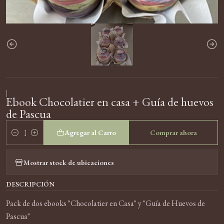
|
Ebook Chocolatier en casa + Guía de huevos
de Pascua
Agregar al Carro
Comprar ahora
Cantidad
Mostrar stock de ubicaciones
DESCRIPCIÓN
Pack de dos ebooks "Chocolatier en Casa" y "Guía de Huevos de
Pascua"