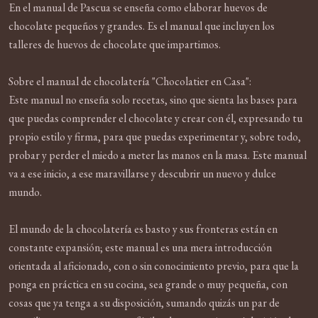
En el manual de Pascua se enseña como elaborar huevos de
chocolate pequeños y grandes. Es el manual que incluyen los
talleres de huevos de chocolate que impartimos.
Sobre el manual de chocolatería "Chocolatier en Casa":
Este manual no enseña solo recetas, sino que sienta las bases para
que puedas comprender el chocolate y crear con él, expresando tu
propio estilo y firma, para que puedas experimentar y, sobre todo,
probar y perder el miedo a meter las manos en la masa. Este manual
va a ese inicio, a ese maravillarse y descubrir un nuevo y dulce
mundo.
El mundo de la chocolatería es basto y sus fronteras están en
constante expansión; este manual es una mera introducción
orientada al aficionado, con o sin conocimiento previo, para que la
ponga en práctica en su cocina, sea grande o muy pequeña, con
cosas que ya tenga a su disposición, sumando quizás un par de